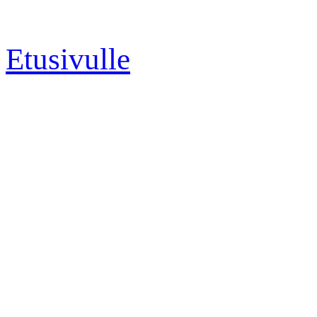
Etusivulle