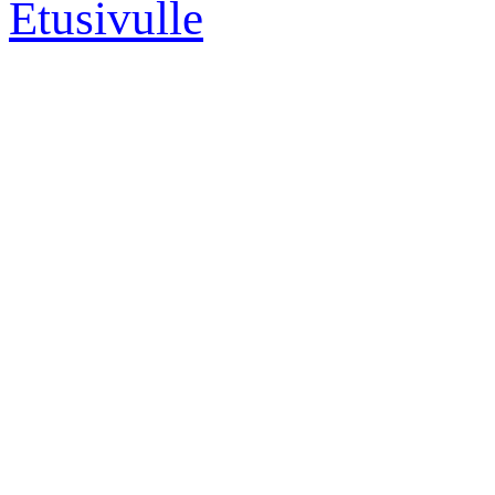
Etusivulle