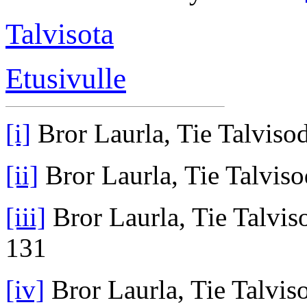
Talvisota
Etusivulle
[i]
Bror Laurla, Tie Talviso
[ii]
Bror Laurla, Tie Talvis
[iii]
Bror Laurla, Tie Talvis
131
[iv]
Bror Laurla, Tie Talvis