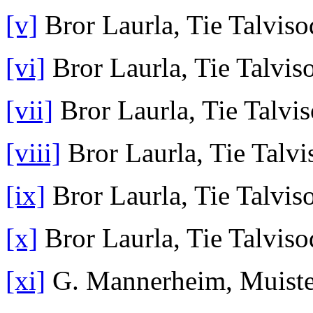
[v]
Bror Laurla, Tie Talviso
[vi]
Bror Laurla, Tie Talvis
[vii]
Bror Laurla, Tie Talvi
[viii]
Bror Laurla, Tie Talvi
[ix]
Bror Laurla, Tie Talvis
[x]
Bror Laurla, Tie Talviso
[xi]
G. Mannerheim, Muistel