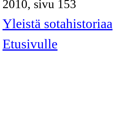
2010, sivu 153
Yleistä sotahistoriaa
Etusivulle